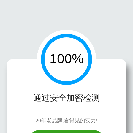
通过安全加密检测
20年老品牌,看得见的实力!